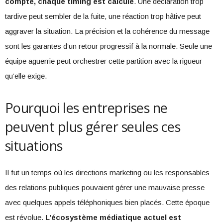
compte, chaque timing est calculé
. Une déclaration trop
tardive peut sembler de la fuite, une réaction trop hâtive peut
aggraver la situation. La précision et la cohérence du message
sont les garantes d’un retour progressif à la normale. Seule une
équipe aguerrie peut orchestrer cette partition avec la rigueur
qu’elle exige.
Pourquoi les entreprises ne
peuvent plus gérer seules ces
situations
Il fut un temps où les directions marketing ou les responsables
des relations publiques pouvaient gérer une mauvaise presse
avec quelques appels téléphoniques bien placés. Cette époque
est révolue.
L’écosystème médiatique actuel est