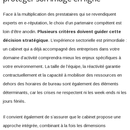
Face à la multiplication des prestataires qui se revendiquent
experts en e-réputation, le choix d’un partenaire compétent est
loin d’être anodin.
Plusieurs critères doivent guider cette
décision stratégique
. L’expérience sectorielle est primordiale :
un cabinet qui a déjà accompagné des entreprises dans votre
domaine d’activité comprendra mieux les enjeux spécifiques à
votre environnement. La taille de l’équipe, la réactivité garantie
contractuellement et la capacité à mobiliser des ressources en
dehors des horaires de bureau sont également des éléments
déterminants, car les crises ne respectent ni les week-ends ni les
jours fériés.
Il convient également de s’assurer que le cabinet propose une
approche intégrée, combinant à la fois les dimensions