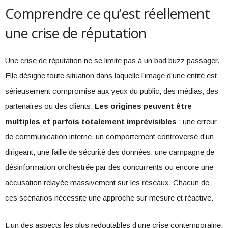
Comprendre ce qu’est réellement
une crise de réputation
Une crise de réputation ne se limite pas à un bad buzz passager.
Elle désigne toute situation dans laquelle l’image d’une entité est
sérieusement compromise aux yeux du public, des médias, des
partenaires ou des clients.
Les origines peuvent être
multiples et parfois totalement imprévisibles
: une erreur
de communication interne, un comportement controversé d’un
dirigeant, une faille de sécurité des données, une campagne de
désinformation orchestrée par des concurrents ou encore une
accusation relayée massivement sur les réseaux. Chacun de
ces scénarios nécessite une approche sur mesure et réactive.
L’un des aspects les plus redoutables d’une crise contemporaine,