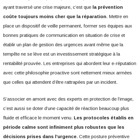
ayant traversé une crise majeure, c’est que
la prévention
coûte toujours moins cher que la réparation
. Mettre en
place un dispositif de veille permanent, former ses équipes aux
bonnes pratiques de communication en situation de crise et
établir un plan de gestion des urgences avant même que la
tempête ne se lève est un investissement stratégique à la
rentabilité prouvée. Les entreprises qui abordent leur e-réputation
avec cette philosophie proactive sont nettement mieux armées
que celles qui attendent d’être rattrapées par un incident.
S’associer en amont avec des experts en protection de l’image,
c’est aussi se doter d’une capacité de réaction beaucoup plus
fluide et efficace le moment venu.
Les protocoles établis en
période calme sont infiniment plus robustes que les
décisions prises dans l’urgence
. Cette posture préventive