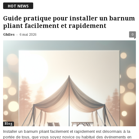
HOT NEWS
Guide pratique pour installer un barnum
pliant facilement et rapidement
-
Ghiles
6 mai 2026
0
Blog
Installer un barnum pliant facilement et rapidement est désormais à la
portée de tous, que vous soyez novice ou habitué des événements en