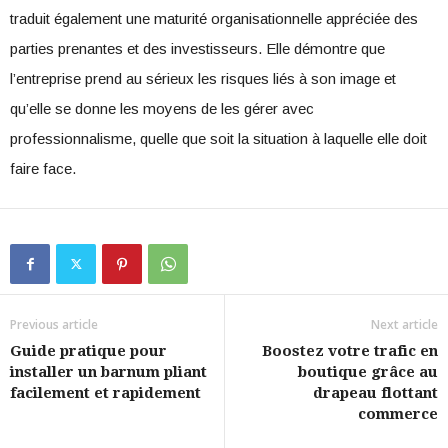
traduit également une maturité organisationnelle appréciée des
parties prenantes et des investisseurs. Elle démontre que
l’entreprise prend au sérieux les risques liés à son image et
qu’elle se donne les moyens de les gérer avec
professionnalisme, quelle que soit la situation à laquelle elle doit
faire face.
Previous article
Next article
Guide pratique pour
Boostez votre trafic en
installer un barnum pliant
boutique grâce au
facilement et rapidement
drapeau flottant
commerce