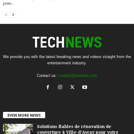
plein...
We provide you with the latest breaking news and videos straight from the
entertainment industry.
Contact us:
contact@yoursite.com
EVEN MORE NEWS
Solutions fiables de rénovation de
couverture à Ville-d’Avray pour votre