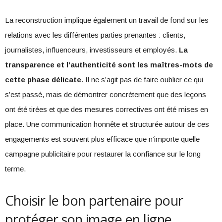
La reconstruction implique également un travail de fond sur les
relations avec les différentes parties prenantes : clients,
journalistes, influenceurs, investisseurs et employés.
La
transparence et l’authenticité sont les maîtres-mots de
cette phase délicate
. Il ne s’agit pas de faire oublier ce qui
s’est passé, mais de démontrer concrètement que des leçons
ont été tirées et que des mesures correctives ont été mises en
place. Une communication honnête et structurée autour de ces
engagements est souvent plus efficace que n’importe quelle
campagne publicitaire pour restaurer la confiance sur le long
terme.
Choisir le bon partenaire pour
protéger son image en ligne