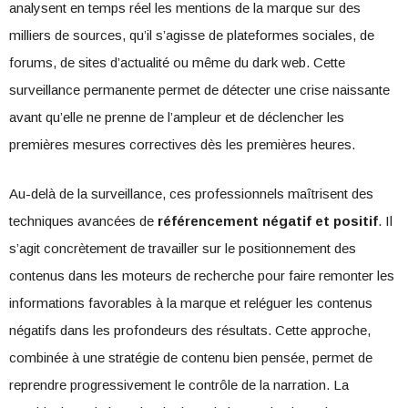
analysent en temps réel les mentions de la marque sur des
milliers de sources, qu’il s’agisse de plateformes sociales, de
forums, de sites d’actualité ou même du dark web. Cette
surveillance permanente permet de détecter une crise naissante
avant qu’elle ne prenne de l’ampleur et de déclencher les
premières mesures correctives dès les premières heures.
Au-delà de la surveillance, ces professionnels maîtrisent des
techniques avancées de
référencement négatif et positif
. Il
s’agit concrètement de travailler sur le positionnement des
contenus dans les moteurs de recherche pour faire remonter les
informations favorables à la marque et reléguer les contenus
négatifs dans les profondeurs des résultats. Cette approche,
combinée à une stratégie de contenu bien pensée, permet de
reprendre progressivement le contrôle de la narration. La