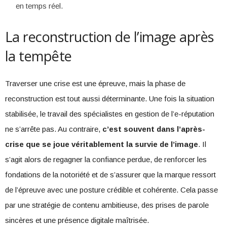
en temps réel.
La reconstruction de l’image après
la tempête
Traverser une crise est une épreuve, mais la phase de
reconstruction est tout aussi déterminante. Une fois la situation
stabilisée, le travail des spécialistes en gestion de l’e-réputation
ne s’arrête pas. Au contraire,
c’est souvent dans l’après-
crise que se joue véritablement la survie de l’image
. Il
s’agit alors de regagner la confiance perdue, de renforcer les
fondations de la notoriété et de s’assurer que la marque ressort
de l’épreuve avec une posture crédible et cohérente. Cela passe
par une stratégie de contenu ambitieuse, des prises de parole
sincères et une présence digitale maîtrisée.