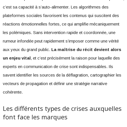
c’est sa capacité à s’auto-alimenter. Les algorithmes des
plateformes sociales favorisent les contenus qui suscitent des
réactions émotionnelles fortes, ce qui amplifie mécaniquement
les polémiques. Sans intervention rapide et coordonnée, une
rumeur infondée peut rapidement s’imposer comme une vérité
aux yeux du grand public.
La maîtrise du récit devient alors
un enjeu vital
, et c’est précisément la raison pour laquelle des
experts en communication de crise sont indispensables. Ils
savent identifier les sources de la déflagration, cartographier les
vecteurs de propagation et définir une stratégie narrative
cohérente.
Les différents types de crises auxquelles
font face les marques