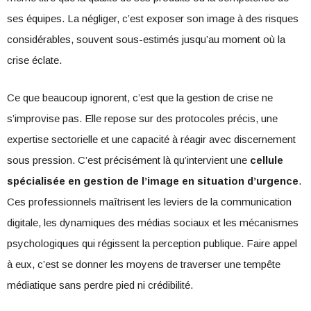
ses équipes. La négliger, c’est exposer son image à des risques
considérables, souvent sous-estimés jusqu’au moment où la
crise éclate.
Ce que beaucoup ignorent, c’est que la gestion de crise ne
s’improvise pas. Elle repose sur des protocoles précis, une
expertise sectorielle et une capacité à réagir avec discernement
sous pression. C’est précisément là qu’intervient une
cellule
spécialisée en gestion de l’image en situation d’urgence
.
Ces professionnels maîtrisent les leviers de la communication
digitale, les dynamiques des médias sociaux et les mécanismes
psychologiques qui régissent la perception publique. Faire appel
à eux, c’est se donner les moyens de traverser une tempête
médiatique sans perdre pied ni crédibilité.