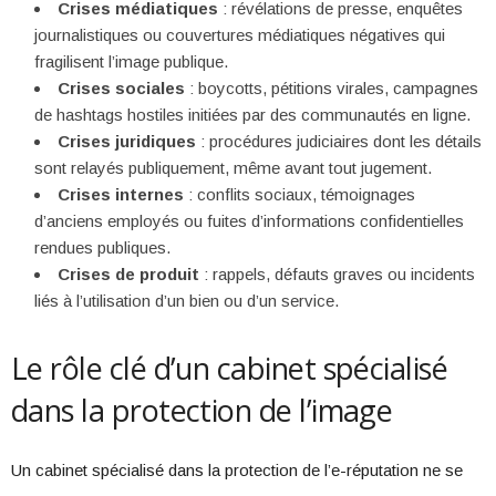
Crises médiatiques
: révélations de presse, enquêtes
journalistiques ou couvertures médiatiques négatives qui
fragilisent l’image publique.
Crises sociales
: boycotts, pétitions virales, campagnes
de hashtags hostiles initiées par des communautés en ligne.
Crises juridiques
: procédures judiciaires dont les détails
sont relayés publiquement, même avant tout jugement.
Crises internes
: conflits sociaux, témoignages
d’anciens employés ou fuites d’informations confidentielles
rendues publiques.
Crises de produit
: rappels, défauts graves ou incidents
liés à l’utilisation d’un bien ou d’un service.
Le rôle clé d’un cabinet spécialisé
dans la protection de l’image
Un cabinet spécialisé dans la protection de l’e-réputation ne se