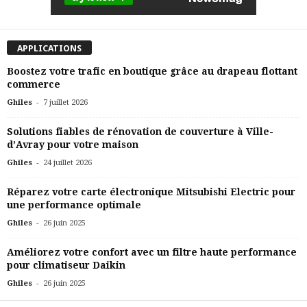
APPLICATIONS
Boostez votre trafic en boutique grâce au drapeau flottant
commerce
-
Ghiles
7 juillet 2026
Solutions fiables de rénovation de couverture à Ville-
d’Avray pour votre maison
-
Ghiles
24 juillet 2026
Réparez votre carte électronique Mitsubishi Electric pour
une performance optimale
-
Ghiles
26 juin 2025
Améliorez votre confort avec un filtre haute performance
pour climatiseur Daikin
-
Ghiles
26 juin 2025