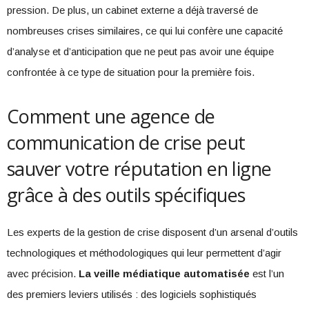
pression. De plus, un cabinet externe a déjà traversé de
nombreuses crises similaires, ce qui lui confère une capacité
d’analyse et d’anticipation que ne peut pas avoir une équipe
confrontée à ce type de situation pour la première fois.
Comment une agence de
communication de crise peut
sauver votre réputation en ligne
grâce à des outils spécifiques
Les experts de la gestion de crise disposent d’un arsenal d’outils
technologiques et méthodologiques qui leur permettent d’agir
avec précision.
La veille médiatique automatisée
est l’un
des premiers leviers utilisés : des logiciels sophistiqués