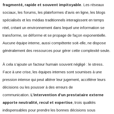
fragmenté, rapide et souvent impitoyable
. Les réseaux
sociaux, les forums, les plateformes d’avis en ligne, les blogs
spécialisés et les médias traditionnels interagissent en temps
réel, créant un environnement dans lequel une information se
transforme, se déforme et se propage de façon exponentielle.
Aucune équipe interne, aussi compétente soit-elle, ne dispose
généralement des ressources pour gérer cette complexité seule.
À cela s’ajoute un facteur humain souvent négligé : le stress.
Face à une crise, les équipes internes sont soumises à une
pression intense qui peut altérer leur jugement, accélérer leurs
décisions ou les pousser à des erreurs de
communication.
L’intervention d’un prestataire externe
apporte neutralité, recul et expertise
, trois qualités
indispensables pour prendre les bonnes décisions sous