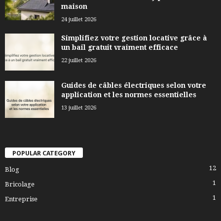
maison
24 juillet 2026
Simplifiez votre gestion locative grâce à
un bail gratuit vraiment efficace
22 juillet 2026
Guides de câbles électriques selon votre
application et les normes essentielles
13 juillet 2026
POPULAR CATEGORY
12
Blog
1
Bricolage
1
Entreprise