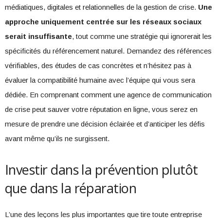
médiatiques, digitales et relationnelles de la gestion de crise.
Une
approche uniquement centrée sur les réseaux sociaux
serait insuffisante
, tout comme une stratégie qui ignorerait les
spécificités du référencement naturel. Demandez des références
vérifiables, des études de cas concrètes et n’hésitez pas à
évaluer la compatibilité humaine avec l’équipe qui vous sera
dédiée. En comprenant comment une agence de communication
de crise peut sauver votre réputation en ligne, vous serez en
mesure de prendre une décision éclairée et d’anticiper les défis
avant même qu’ils ne surgissent.
Investir dans la prévention plutôt
que dans la réparation
L’une des leçons les plus importantes que tire toute entreprise