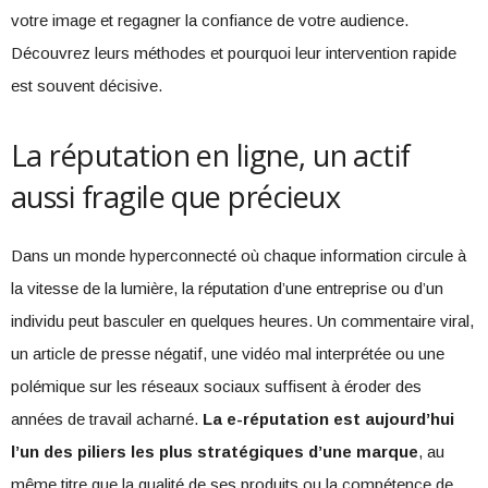
votre image et regagner la confiance de votre audience.
Découvrez leurs méthodes et pourquoi leur intervention rapide
est souvent décisive.
La réputation en ligne, un actif
aussi fragile que précieux
Dans un monde hyperconnecté où chaque information circule à
la vitesse de la lumière, la réputation d’une entreprise ou d’un
individu peut basculer en quelques heures. Un commentaire viral,
un article de presse négatif, une vidéo mal interprétée ou une
polémique sur les réseaux sociaux suffisent à éroder des
années de travail acharné.
La e-réputation est aujourd’hui
l’un des piliers les plus stratégiques d’une marque
, au
même titre que la qualité de ses produits ou la compétence de