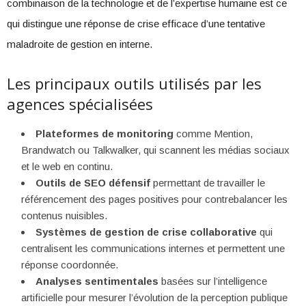
combinaison de la technologie et de l’expertise humaine est ce
qui distingue une réponse de crise efficace d’une tentative
maladroite de gestion en interne.
Les principaux outils utilisés par les
agences spécialisées
Plateformes de monitoring
comme Mention,
Brandwatch ou Talkwalker, qui scannent les médias sociaux
et le web en continu.
Outils de SEO défensif
permettant de travailler le
référencement des pages positives pour contrebalancer les
contenus nuisibles.
Systèmes de gestion de crise collaborative
qui
centralisent les communications internes et permettent une
réponse coordonnée.
Analyses sentimentales
basées sur l’intelligence
artificielle pour mesurer l’évolution de la perception publique