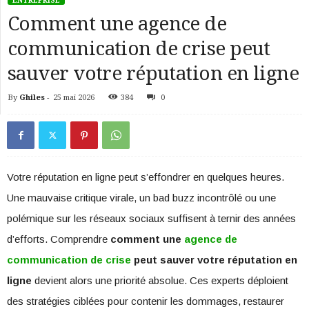
ENTREPRISE
Comment une agence de
communication de crise peut
sauver votre réputation en ligne
By
Ghiles
-
25 mai 2026
384
0
Votre réputation en ligne peut s’effondrer en quelques heures.
Une mauvaise critique virale, un bad buzz incontrôlé ou une
polémique sur les réseaux sociaux suffisent à ternir des années
d’efforts. Comprendre
comment une
agence de
communication de crise
peut sauver votre réputation en
ligne
devient alors une priorité absolue. Ces experts déploient
des stratégies ciblées pour contenir les dommages, restaurer