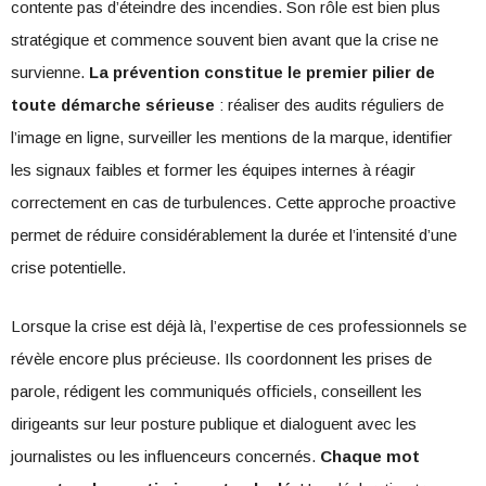
contente pas d’éteindre des incendies. Son rôle est bien plus
stratégique et commence souvent bien avant que la crise ne
survienne.
La prévention constitue le premier pilier de
toute démarche sérieuse
: réaliser des audits réguliers de
l’image en ligne, surveiller les mentions de la marque, identifier
les signaux faibles et former les équipes internes à réagir
correctement en cas de turbulences. Cette approche proactive
permet de réduire considérablement la durée et l’intensité d’une
crise potentielle.
Lorsque la crise est déjà là, l’expertise de ces professionnels se
révèle encore plus précieuse. Ils coordonnent les prises de
parole, rédigent les communiqués officiels, conseillent les
dirigeants sur leur posture publique et dialoguent avec les
journalistes ou les influenceurs concernés.
Chaque mot